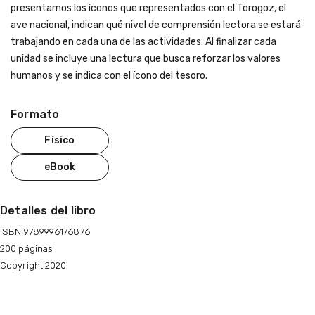
presentamos los íconos que representados con el Torogoz, el
ave nacional, indican qué nivel de comprensión lectora se estará
trabajando en cada una de las actividades. Al finalizar cada
unidad se incluye una lectura que busca reforzar los valores
humanos y se indica con el ícono del tesoro.
Formato
Físico
eBook
Detalles del libro
ISBN 9789996176876
200 páginas
Copyright 2020