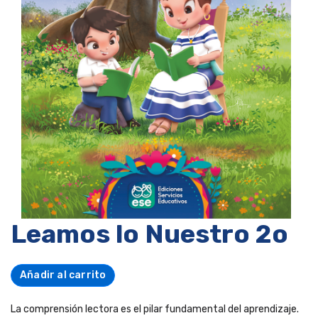
Leamos lo Nuestro 2o
Añadir al carrito
La comprensión lectora es el pilar fundamental del aprendizaje.