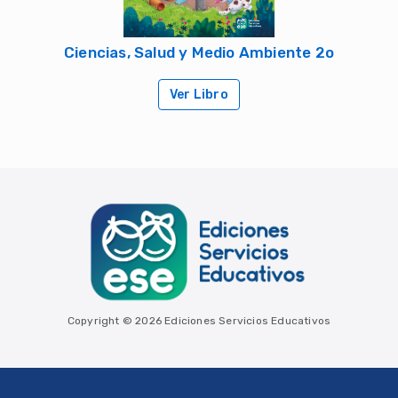
Ciencias, Salud y Medio Ambiente 2o
Ver Libro
Copyright © 2026 Ediciones Servicios Educativos