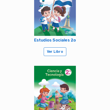
Estudios Sociales 2o
Ver Libro