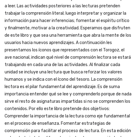
a leer. Las actividades posteriores a las lecturas pretenden
trabajar la comprensión literal; luego interpretar y organizar la
información para hacer inferencias; fomentar el espíritu crítico
y finalmente, motivar a la creatividad. Esperamos que disfruten
de este libro y que sea una herramienta que abra la mente de los
usuarios hacia nuevos aprendizajes. A continuación les
presentamos los íconos que representados con el Torogoz, el
ave nacional, indican qué nivel de comprensión lectora se estará
trabajando en cada una de las actividades. Al finalizar cada
unidad se incluye una lectura que busca reforzar los valores
humanos y se indica con el ícono del tesoro. La comprensión
lectora es el pilar fundamental del aprendizaje. Es de suma
importancia entender qué se lee y comprenderlo porque de nada
sirve el resto de asignaturas impartidas si no se comprenden los
contenidos. Por ello este libro pretende dos objetivos:
Comprender la importancia de la lectura como eje fundamental
en el proceso de enseñanza. Fomentar estrategias de
comprensión para facilitar el proceso de lectura. En esta edición