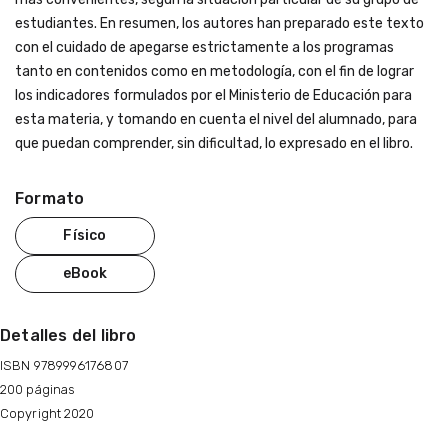
estudiantes. En resumen, los autores han preparado este texto
con el cuidado de apegarse estrictamente a los programas
tanto en contenidos como en metodología, con el fin de lograr
los indicadores formulados por el Ministerio de Educación para
esta materia, y tomando en cuenta el nivel del alumnado, para
que puedan comprender, sin dificultad, lo expresado en el libro.
Formato
Físico
eBook
Detalles del libro
ISBN 9789996176807
200 páginas
Copyright 2020