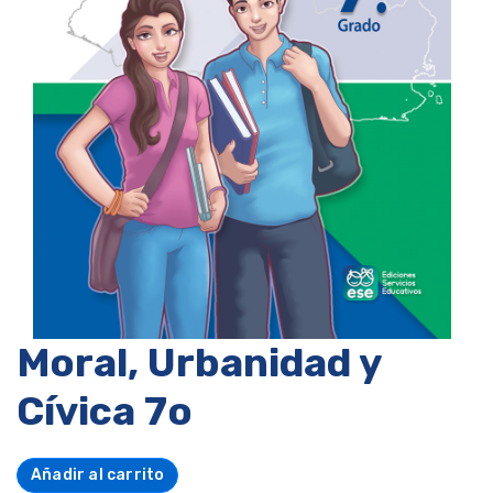
Moral, Urbanidad y
Cívica 7o
Añadir al carrito