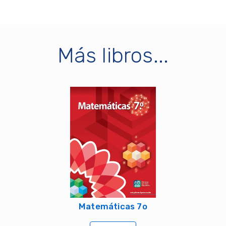
Más libros...
Matemáticas 7o