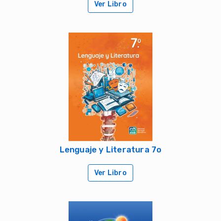
Ver Libro
Lenguaje y Literatura 7o
Ver Libro