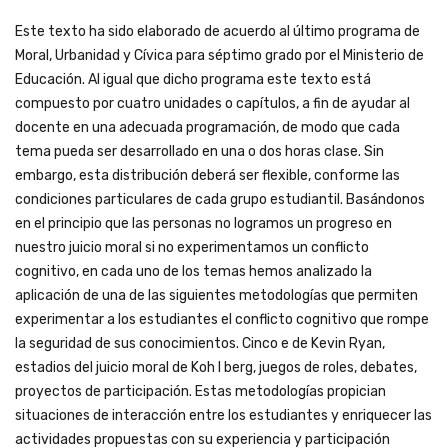
Este texto ha sido elaborado de acuerdo al último programa de
Moral, Urbanidad y Cívica para séptimo grado por el Ministerio de
Educación. Al igual que dicho programa este texto está
compuesto por cuatro unidades o capítulos, a fin de ayudar al
docente en una adecuada programación, de modo que cada
tema pueda ser desarrollado en una o dos horas clase. Sin
embargo, esta distribución deberá ser flexible, conforme las
condiciones particulares de cada grupo estudiantil. Basándonos
en el principio que las personas no logramos un progreso en
nuestro juicio moral si no experimentamos un conflicto
cognitivo, en cada uno de los temas hemos analizado la
aplicación de una de las siguientes metodologías que permiten
experimentar a los estudiantes el conflicto cognitivo que rompe
la seguridad de sus conocimientos. Cinco e de Kevin Ryan,
estadios del juicio moral de Koh I berg, juegos de roles, debates,
proyectos de participación. Estas metodologías propician
situaciones de interacción entre los estudiantes y enriquecer las
actividades propuestas con su experiencia y participación