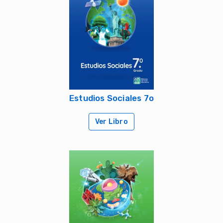
Estudios Sociales 7o
Ver Libro