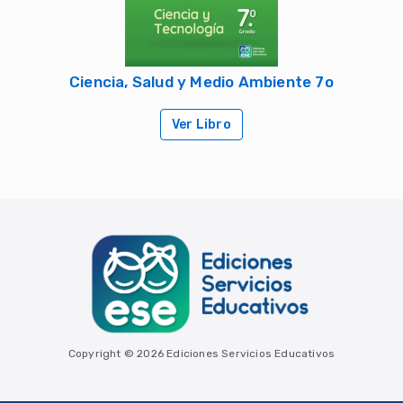
Ciencia, Salud y Medio Ambiente 7o
Ver Libro
Copyright © 2026 Ediciones Servicios Educativos