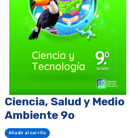
Ciencia, Salud y Medio
Ambiente 9o
Añadir al carrito