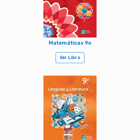
Matemáticas 9o
Ver Libro