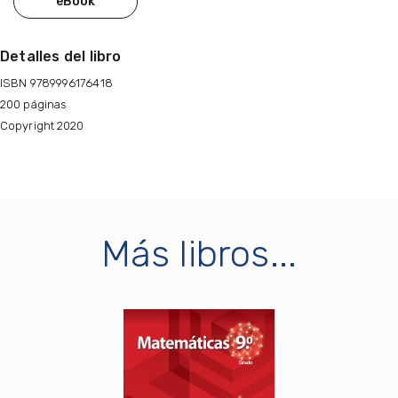
eBook
Detalles del libro
ISBN 9789996176418
200 páginas
Copyright 2020
Más libros...