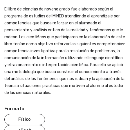
El libro de ciencias de noveno grado fue elaborado según el
programa de estudios del MINED atendiendo al aprendizaje por
competencias que busca reforzar en el alumnado el
pensamiento y análisis critico de la realidad y fenómenos que le
rodean. Los científicos que participaron en la elaboración de este
libro tenían como objetivo reforzar las siguientes competencias:
competencia investigativa para la resolución de problemas, la
comunicación de la información utilizando el lenguaje científico
y el razonamiento e interpretación científica. Para ello se aplicó
una metodología que busca construir el conocimiento a través
del análisis de los fenómenos que nos rodean y la aplicación de la
teoria a situaciones practicas que motiven al alumno al estudio
de las ciencias naturales.
Formato
Físico