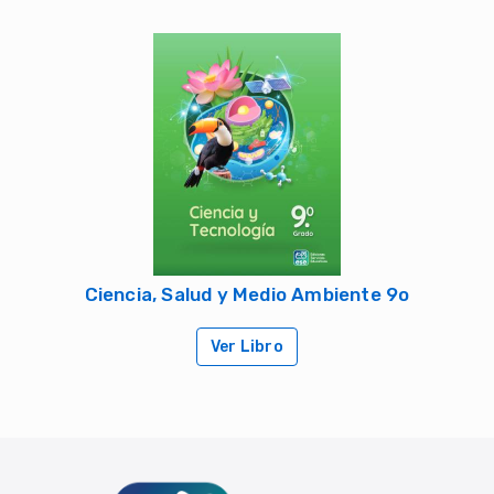
Ciencia, Salud y Medio Ambiente 9o
Ver Libro