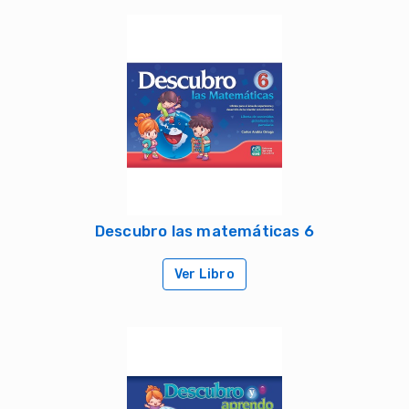
Descubro las matemáticas 6
Ver Libro