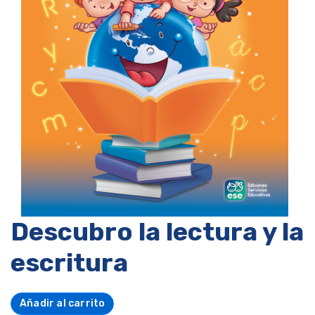
Descubro la lectura y la
escritura
Añadir al carrito