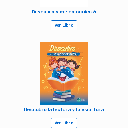
Descubro y me comunico 6
Ver Libro
Descubro la lectura y la escritura
Ver Libro