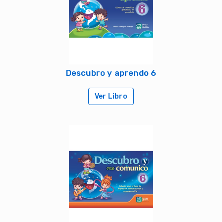
Descubro y aprendo 6
Ver Libro