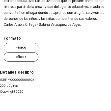
entorno educativo. Las actividades que se presentan no tienen
límite, a partir de la creatividad del agente educativo, el aula se
convertirá en el lugar donde se aprende con alegría, se viven los
derechos de los niños y las niñas compartiendo sus valores.
Carlos Arabia Ortega- Sabina Velasquez de Alger.
Formato
Físico
eBook
Detalles del libro
ISBN 9000000000006
200 páginas
Copyright 2020