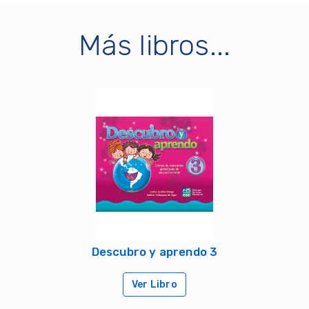
Más libros...
Descubro y aprendo 3
Ver Libro