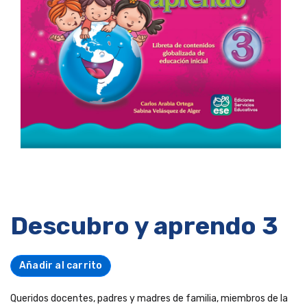
Descubro y aprendo 3
Añadir al carrito
Queridos docentes, padres y madres de familia, miembros de la