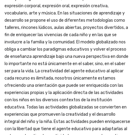
expresión corporal, expresión oral, expresión creativa,
vocabulario, arte y música. En las situaciones de aprendizaje y
desarrollo se propone el uso de diferentes metodologías como
talleres, rincones lúdicos, aulas abiertas, proyectos divertidos, a
fin de enriquecer las vivencias de cada niño y en las que se
involucre a la familia y la comunidad. El modelo globalizado nos
obliga a cambiar los paradigmas educativos y volver el proceso
de enseñanza aprendizaje bajo una nueva perspectiva en donde
lo importante no está únicamente en el saber, sino, en el saber
ser para la vida. La creatividad del agente educativo al aplicar
cada recurso es ilimitada, nosotros únicamente estamos
ofreciendo una orientación que puede ser enriquecida con las
experiencias propias y la aplicación directa de las actividades
con los niños en los diversos contextos de la institución
educativa. Todas las actividades globalizadas se convierten en
experiencias que promueven la creatividad y el desarrollo
integral del niño y la niña. Estas actividades pueden enriquecerse
con la libertad que tiene el agente educativo para adaptarlas al