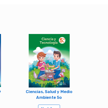
o
Ciencias, Salud y Medio
Ambiente 5o