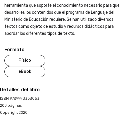
herramienta que soporte el conocimiento necesario para que
desarrolles los contenidos que el programa de Lenguaje del
Ministerio de Educación requiere. Se han utilizado diversos
textos como objeto de estudio y recursos didácticos para
abordar los diferentes tipos de texto.
Formato
Físico
eBook
Detalles del libro
ISBN 9789998353053
200 páginas
Copyright 2020