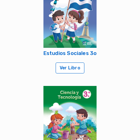
Estudios Sociales 3o
Ver Libro