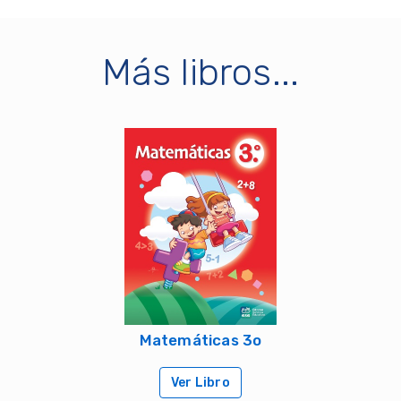
Más libros...
Matemáticas 3o
Ver Libro