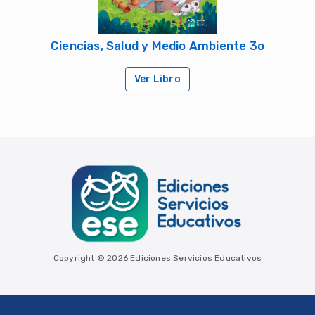
Ciencias, Salud y Medio Ambiente 3o
Ver Libro
Copyright © 2026 Ediciones Servicios Educativos