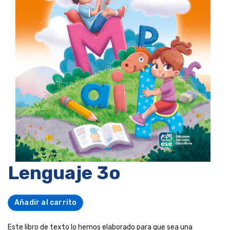
Lenguaje 3o
Añadir al carrito
Este libro de texto lo hemos elaborado para que sea una