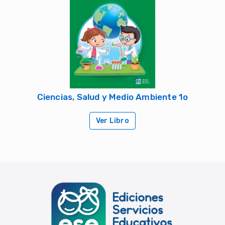
Ciencias, Salud y Medio Ambiente 1o
Ver Libro