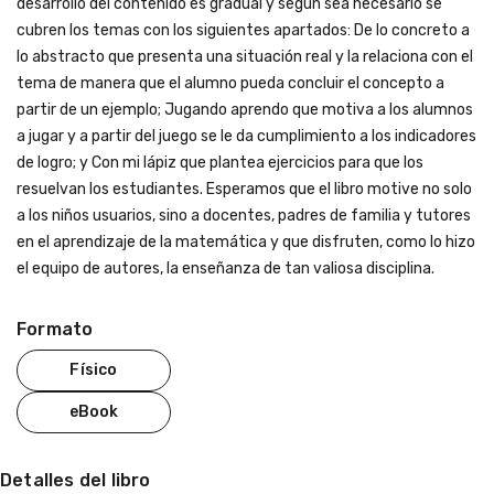
Formato
Físico
eBook
Detalles del libro