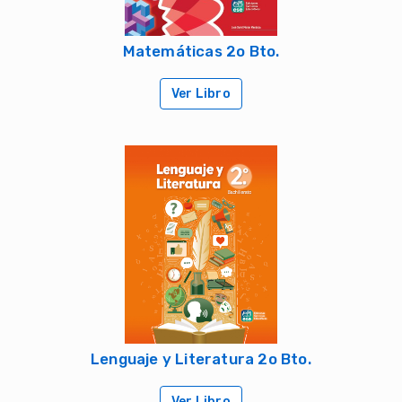
Matemáticas 2o Bto.
Ver Libro
Lenguaje y Literatura 2o Bto.
Ver Libro