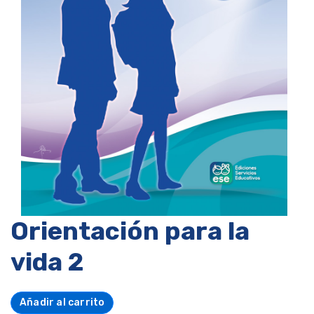
Orientación para la
vida 2
Añadir al carrito