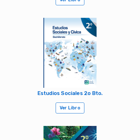
Estudios Sociales 2o Bto.
Ver Libro