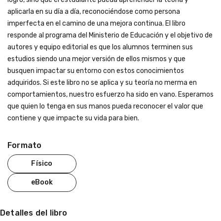
aplicarla en su día a día, reconociéndose como persona
imperfecta en el camino de una mejora continua. El libro
responde al programa del Ministerio de Educación y el objetivo de
autores y equipo editorial es que los alumnos terminen sus
estudios siendo una mejor versión de ellos mismos y que
busquen impactar su entorno con estos conocimientos
adquiridos. Si este libro no se aplica y su teoría no merma en
comportamientos, nuestro esfuerzo ha sido en vano. Esperamos
que quien lo tenga en sus manos pueda reconocer el valor que
contiene y que impacte su vida para bien.
Formato
Físico
eBook
Detalles del libro