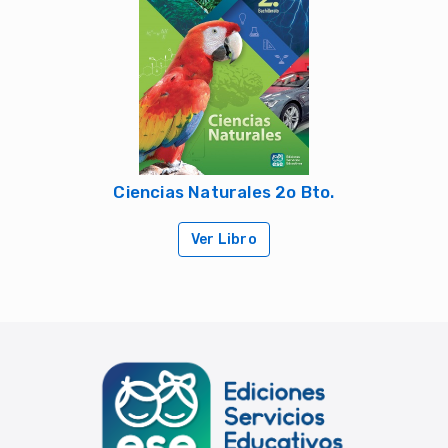
Ciencias Naturales 2o Bto.
Ver Libro