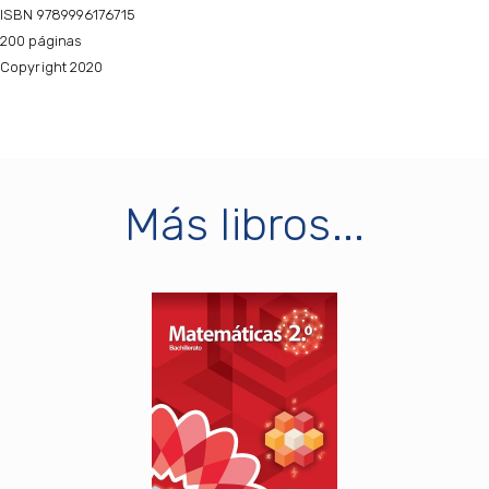
ISBN 9789996176715
200 páginas
Copyright 2020
Más libros...