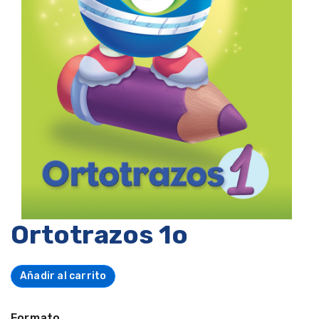
Ortotrazos 1o
Añadir al carrito
Formato