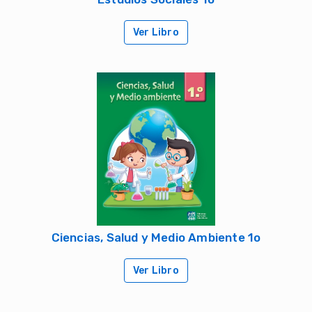
Ver Libro
Ciencias, Salud y Medio Ambiente 1o
Ver Libro