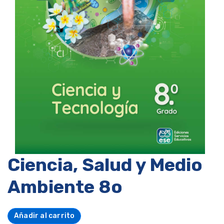
Ciencia, Salud y Medio
Ambiente 8o
Añadir al carrito