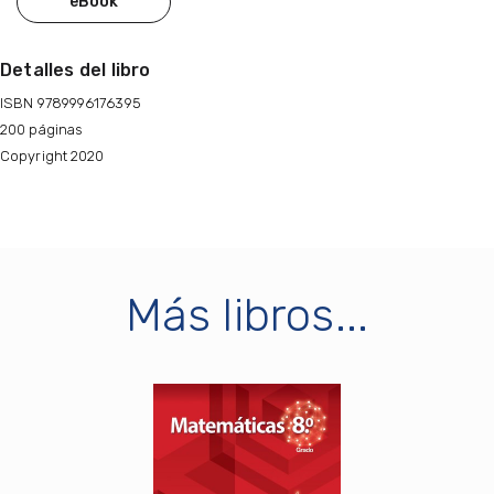
eBook
Detalles del libro
ISBN 9789996176395
200 páginas
Copyright 2020
Más libros...