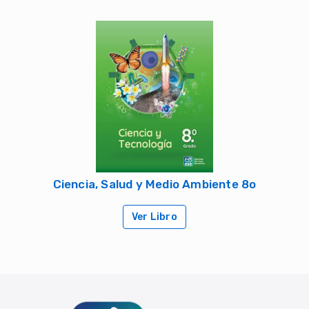
Ciencia, Salud y Medio Ambiente 8o
Ver Libro