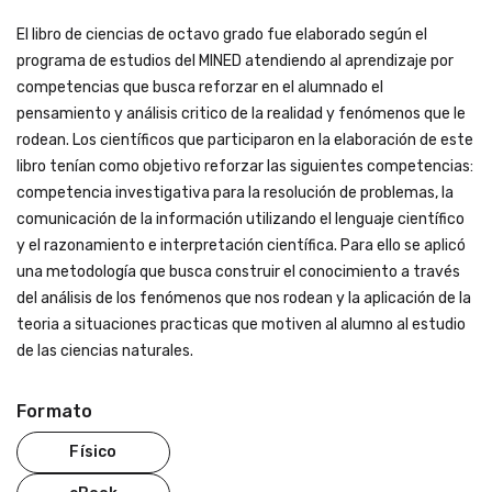
El libro de ciencias de octavo grado fue elaborado según el
programa de estudios del MINED atendiendo al aprendizaje por
competencias que busca reforzar en el alumnado el
pensamiento y análisis critico de la realidad y fenómenos que le
rodean. Los científicos que participaron en la elaboración de este
libro tenían como objetivo reforzar las siguientes competencias:
competencia investigativa para la resolución de problemas, la
comunicación de la información utilizando el lenguaje científico
y el razonamiento e interpretación científica. Para ello se aplicó
una metodología que busca construir el conocimiento a través
del análisis de los fenómenos que nos rodean y la aplicación de la
teoria a situaciones practicas que motiven al alumno al estudio
de las ciencias naturales.
Formato
Físico